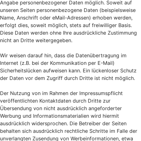
Angabe personenbezogener Daten möglich. Soweit auf
unseren Seiten personenbezogene Daten (beispielsweise
Name, Anschrift oder eMail-Adressen) erhoben werden,
erfolgt dies, soweit möglich, stets auf freiwilliger Basis.
Diese Daten werden ohne Ihre ausdrückliche Zustimmung
nicht an Dritte weitergegeben.
Wir weisen darauf hin, dass die Datenübertragung im
Internet (z.B. bei der Kommunikation per E-Mail)
Sicherheitslücken aufweisen kann. Ein lückenloser Schutz
der Daten vor dem Zugriff durch Dritte ist nicht möglich.
Der Nutzung von im Rahmen der Impressumspflicht
veröffentlichten Kontaktdaten durch Dritte zur
Übersendung von nicht ausdrücklich angeforderter
Werbung und Informationsmaterialien wird hiermit
ausdrücklich widersprochen. Die Betreiber der Seiten
behalten sich ausdrücklich rechtliche Schritte im Falle der
unverlangten Zusendung von Werbeinformationen, etwa