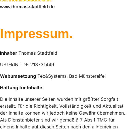
www.thomas-stadtfeld.de
Impressum.
Inhaber
Thomas Stadtfeld
UST-IdNr. DE 213731449
Webumsetzung
Tec&Systems, Bad Münstereifel
Haftung für Inhalte
Die Inhalte unserer Seiten wurden mit größter Sorgfalt
erstellt. Für die Richtigkeit, Vollständigkeit und Aktualität
der Inhalte können wir jedoch keine Gewähr übernehmen.
Als Dienstanbieter sind wir gemäß § 7 Abs.1 TMG für
eigene Inhalte auf diesen Seiten nach den allgemeinen