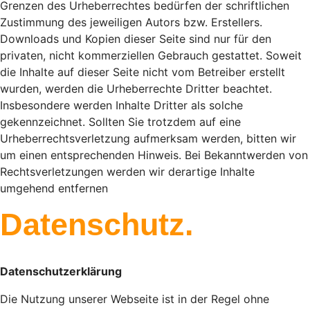
Grenzen des Urheberrechtes bedürfen der schriftlichen
Zustimmung des jeweiligen Autors bzw. Erstellers.
Downloads und Kopien dieser Seite sind nur für den
privaten, nicht kommerziellen Gebrauch gestattet. Soweit
die Inhalte auf dieser Seite nicht vom Betreiber erstellt
wurden, werden die Urheberrechte Dritter beachtet.
Insbesondere werden Inhalte Dritter als solche
gekennzeichnet. Sollten Sie trotzdem auf eine
Urheberrechtsverletzung aufmerksam werden, bitten wir
um einen entsprechenden Hinweis. Bei Bekanntwerden von
Rechtsverletzungen werden wir derartige Inhalte
umgehend entfernen
Datenschutz.
Datenschutzerklärung
Die Nutzung unserer Webseite ist in der Regel ohne