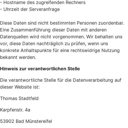
- Hostname des zugreifenden Rechners
- Uhrzeit der Serveranfrage
Diese Daten sind nicht bestimmten Personen zuordenbar.
Eine Zusammenführung dieser Daten mit anderen
Datenquellen wird nicht vorgenommen. Wir behalten uns
vor, diese Daten nachträglich zu prüfen, wenn uns
konkrete Anhaltspunkte für eine rechtswidrige Nutzung
bekannt werden.
Hinweis zur verantwortlichen Stelle
Die verantwortliche Stelle für die Datenverarbeitung auf
dieser Website ist:
Thomas Stadtfeld
Karpfenstr. 4a
53902 Bad Münstereifel