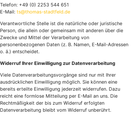
Telefon: +49 (0) 2253 544 651
E-Mail:
ts@thomas-stadtfeld.de
Verantwortliche Stelle ist die natürliche oder juristische
Person, die allein oder gemeinsam mit anderen über die
Zwecke und Mittel der Verarbeitung von
personenbezogenen Daten (z. B. Namen, E-Mail-Adressen
o. ä.) entscheidet.
Widerruf Ihrer Einwilligung zur Datenverarbeitung
Viele Datenverarbeitungsvorgänge sind nur mit Ihrer
ausdrücklichen Einwilligung möglich. Sie können eine
bereits erteilte Einwilligung jederzeit widerrufen. Dazu
reicht eine formlose Mitteilung per E-Mail an uns. Die
Rechtmäßigkeit der bis zum Widerruf erfolgten
Datenverarbeitung bleibt vom Widerruf unberührt.