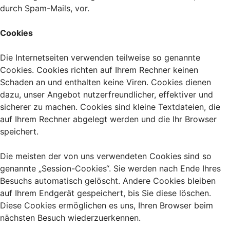
durch Spam-Mails, vor.
Cookies
Die Internetseiten verwenden teilweise so genannte
Cookies. Cookies richten auf Ihrem Rechner keinen
Schaden an und enthalten keine Viren. Cookies dienen
dazu, unser Angebot nutzerfreundlicher, effektiver und
sicherer zu machen. Cookies sind kleine Textdateien, die
auf Ihrem Rechner abgelegt werden und die Ihr Browser
speichert.
Die meisten der von uns verwendeten Cookies sind so
genannte „Session-Cookies“. Sie werden nach Ende Ihres
Besuchs automatisch gelöscht. Andere Cookies bleiben
auf Ihrem Endgerät gespeichert, bis Sie diese löschen.
Diese Cookies ermöglichen es uns, Ihren Browser beim
nächsten Besuch wiederzuerkennen.