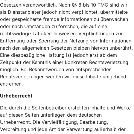
Gesetzen verantwortlich. Nach §§ 8 bis 10 TMG sind wir
als Dienstanbieter jedoch nicht verpflichtet, übermittelte
oder gespeicherte fremde Informationen zu überwachen
oder nach Umständen zu forschen, die auf eine
rechtswidrige Tätigkeit hinweisen. Verpflichtungen zur
Entfernung oder Sperrung der Nutzung von Informationen
nach den allgemeinen Gesetzen bleiben hiervon unberührt.
Eine diesbezügliche Haftung ist jedoch erst ab dem
Zeitpunkt der Kenntnis einer konkreten Rechtsverletzung
möglich. Bei Bekanntwerden von entsprechenden
Rechtsverletzungen werden wir diese Inhalte umgehend
entfernen.
Urheberrecht
Die durch die Seitenbetreiber erstellten Inhalte und Werke
auf diesen Seiten unterliegen dem deutschen
Urheberrecht. Die Vervielfältigung, Bearbeitung,
Verbreitung und jede Art der Verwertung außerhalb der