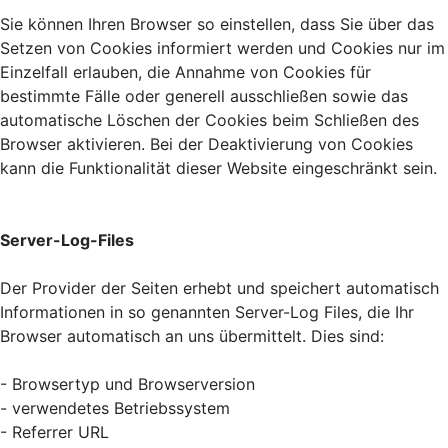
Sie können Ihren Browser so einstellen, dass Sie über das
Setzen von Cookies informiert werden und Cookies nur im
Einzelfall erlauben, die Annahme von Cookies für
bestimmte Fälle oder generell ausschließen sowie das
automatische Löschen der Cookies beim Schließen des
Browser aktivieren. Bei der Deaktivierung von Cookies
kann die Funktionalität dieser Website eingeschränkt sein.
Server-Log-Files
Der Provider der Seiten erhebt und speichert automatisch
Informationen in so genannten Server-Log Files, die Ihr
Browser automatisch an uns übermittelt. Dies sind:
- Browsertyp und Browserversion
- verwendetes Betriebssystem
- Referrer URL