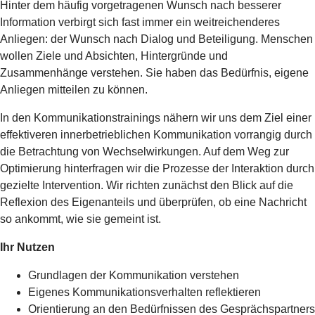
Hinter dem häufig vorgetragenen Wunsch nach besserer
Information verbirgt sich fast immer ein weitreichenderes
Anliegen: der Wunsch nach Dialog und Beteiligung. Menschen
wollen Ziele und Absichten, Hintergründe und
Zusammenhänge verstehen. Sie haben das Bedürfnis, eigene
Anliegen mitteilen zu können.
In den Kommunikationstrainings nähern wir uns dem Ziel einer
effektiveren innerbetrieblichen Kommunikation vorrangig durch
die Betrachtung von Wechselwirkungen. Auf dem Weg zur
Optimierung hinterfragen wir die Prozesse der Interaktion durch
gezielte Intervention. Wir richten zunächst den Blick auf die
Reflexion des Eigenanteils und überprüfen, ob eine Nachricht
so ankommt, wie sie gemeint ist.
Ihr Nutzen
Grundlagen der Kommunikation verstehen
Eigenes Kommunikationsverhalten reflektieren
Orientierung an den Bedürfnissen des Gesprächspartners